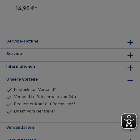
14,95 €*
Service-Hotline
Service
Informationen
Unsere Vorteile
Kostenloser Versand*
Versand i.d.R. innerhalb von 24h
Bequemer Kauf auf Rechnung**
Direkt vom Hersteller
Versandarten