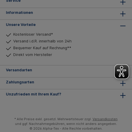
Service
Informationen
Unsere Vorteile
Kostenloser Versand*
Versand i.d.R. innerhalb von 24h
Bequemer Kauf auf Rechnung**
Direkt vom Hersteller
Versandarten
Zahlungsarten
Unzufrieden mit Ihrem Kauf?
* Alle Preise exkl. gesetzl. Mehrwertsteuer zzgl.
Versandkosten
und ggf. Nachnahmegebühren, wenn nicht anders angegeben.
© 2026 Alpha-Tex - Alle Rechte vorbehalten.