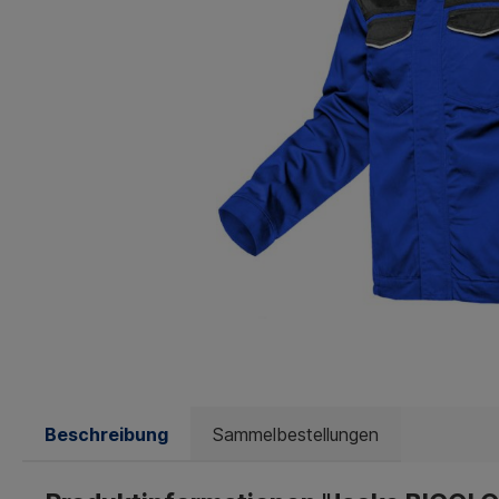
Beschreibung
Sammelbestellungen