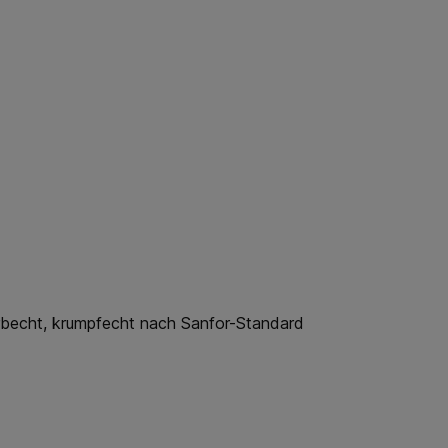
arbecht, krumpfecht nach Sanfor-Standard