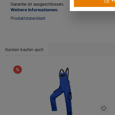
P
Garantie ist ausgeschlossen.
Weitere Informationen:
Produktdatenblatt
Kunden kaufen auch
%