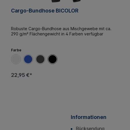
Cargo-Bundhose BICOLOR
Robuste Cargo-Bundhose aus Mischgewebe mit ca.
290 g/m² Flächengewicht in 4 Farben verfügbar
Farbe
22,95 €*
Informationen
Rücksendung