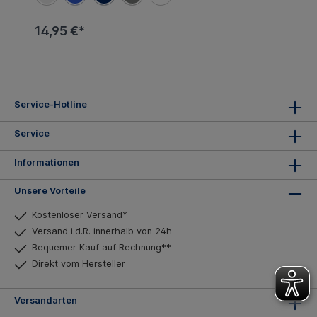
14,95 €*
Service-Hotline
Service
Informationen
Unsere Vorteile
Kostenloser Versand*
Versand i.d.R. innerhalb von 24h
Bequemer Kauf auf Rechnung**
Direkt vom Hersteller
Versandarten