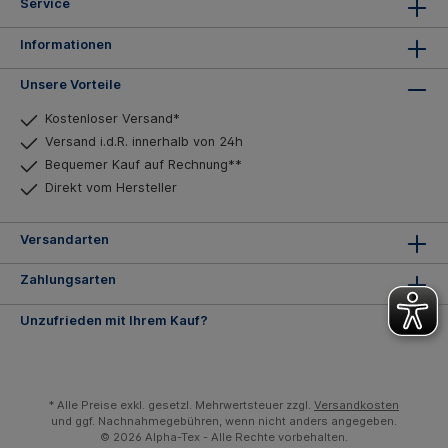
Service
Informationen
Unsere Vorteile
Kostenloser Versand*
Versand i.d.R. innerhalb von 24h
Bequemer Kauf auf Rechnung**
Direkt vom Hersteller
Versandarten
Zahlungsarten
Unzufrieden mit Ihrem Kauf?
* Alle Preise exkl. gesetzl. Mehrwertsteuer zzgl.
Versandkosten
und ggf. Nachnahmegebühren, wenn nicht anders angegeben.
© 2026 Alpha-Tex - Alle Rechte vorbehalten.