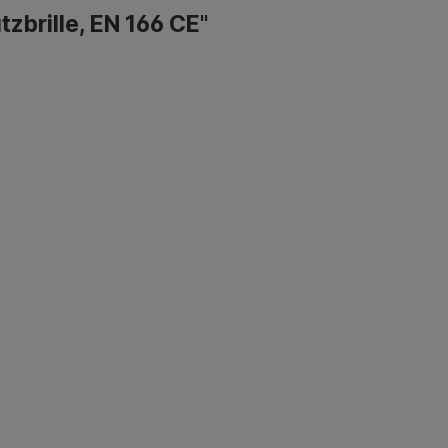
zbrille, EN 166 CE"