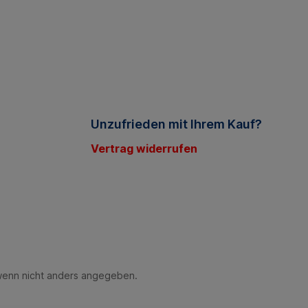
Unzufrieden mit Ihrem Kauf?
Vertrag widerrufen
enn nicht anders angegeben.