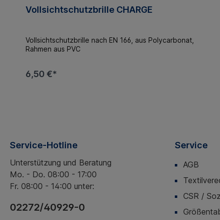
Vollsichtschutzbrille CHARGE
Vollsichtschutzbrille nach EN 166, aus Polycarbonat,
Rahmen aus PVC
6,50 €*
Service-Hotline
Service
Unterstützung und Beratung
AGB
Mo. - Do. 08:00 - 17:00
Textilvere
Fr. 08:00 - 14:00 unter:
CSR / Soz
02272/40929-0
Größentab