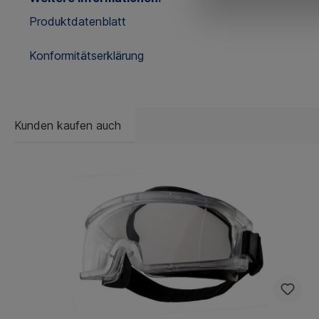
Produktdatenblatt
Konformitätserklärung
Kunden kaufen auch