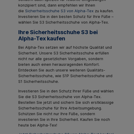
konzipiert sind, dann empfehlen wir Ihnen
die
Sicherheitsschuhe S3 von Alpha-Tex
zu kaufen.
Investieren Sie in den besten Schutz für Ihre Füße –
wählen Sie S3 Sicherheitsschuhe von Alpha-Tex.
Ihre Sicherheitsschuhe S3 bei
Alpha-Tex kaufen
Bei Alpha-Tex setzen wir auf höchste Qualität und
Sicherheit. Unsere S3 Sicherheitsschuhe erfüllen
nicht nur alle gesetzlichen Vorgaben, sondern
bieten auch einen herausragenden Komfort.
Entdecken Sie auch unsere weiteren Qualitäts-
Sicherheitsschuhe, wie S1P Sicherheitsschuhe und
S1 Sicherheitsschuhe.
Investieren Sie in den Schutz Ihrer Füße und wählen
Sie die S3 Sicherheitsschuhe von Alpha-Tex.
Bestellen Sie jetzt und sichern Sie sich erstklassige
Sicherheitsschuhe für Ihre Arbeitsumgebung.
Schützen Sie nicht nur Ihre Füße, sondern
investieren Sie in Ihre Sicherheit. Kaufen Sie noch
heute bei Alpha-Tex!