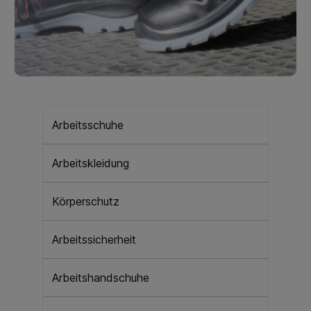
Arbeitsschuhe
Arbeitskleidung
Körperschutz
Arbeitssicherheit
Arbeitshandschuhe