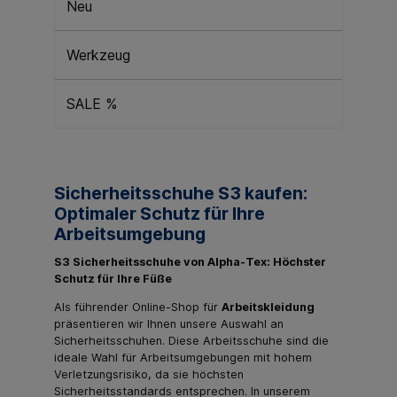
Neu
Werkzeug
SALE %
Sicherheitsschuhe S3 kaufen:
Optimaler Schutz für Ihre
Arbeitsumgebung
S3 Sicherheitsschuhe von Alpha-Tex: Höchster
Schutz für Ihre Füße
Als führender Online-Shop für
Arbeitskleidung
präsentieren wir Ihnen unsere Auswahl an
Sicherheitsschuhen. Diese Arbeitsschuhe sind die
ideale Wahl für Arbeitsumgebungen mit hohem
Verletzungsrisiko, da sie höchsten
Sicherheitsstandards entsprechen. In unserem