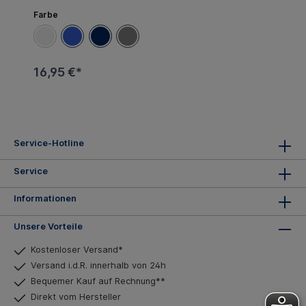
Farbe
16,95 €*
Service-Hotline
Service
Informationen
Unsere Vorteile
Kostenloser Versand*
Versand i.d.R. innerhalb von 24h
Bequemer Kauf auf Rechnung**
Direkt vom Hersteller