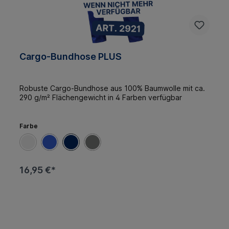
Cargo-Bundhose PLUS
Robuste Cargo-Bundhose aus 100% Baumwolle mit ca.
290 g/m² Flächengewicht in 4 Farben verfügbar
Farbe
16,95 €*