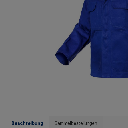
Beschreibung
Sammelbestellungen