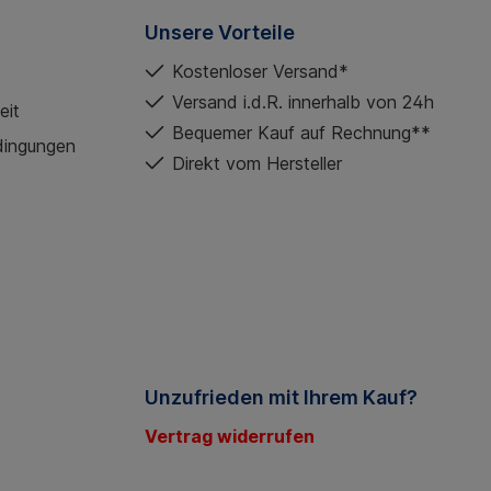
Unsere Vorteile
Kostenloser Versand*
Versand i.d.R. innerhalb von 24h
eit
Bequemer Kauf auf Rechnung**
dingungen
Direkt vom Hersteller
Unzufrieden mit Ihrem Kauf?
Vertrag widerrufen