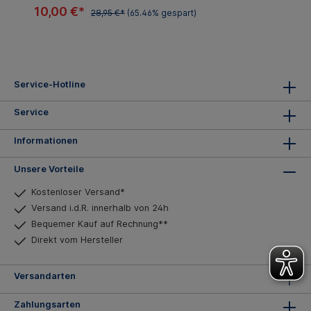
10,00 €*
28,95 €*
(65.46% gespart)
Service-Hotline
Service
Informationen
Unsere Vorteile
Kostenloser Versand*
Versand i.d.R. innerhalb von 24h
Bequemer Kauf auf Rechnung**
Direkt vom Hersteller
Versandarten
Zahlungsarten